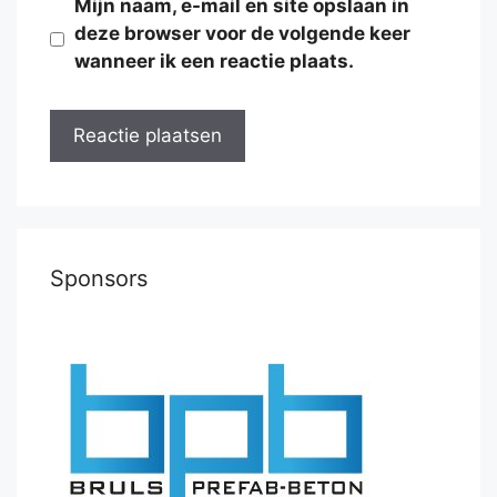
Mijn naam, e-mail en site opslaan in
deze browser voor de volgende keer
wanneer ik een reactie plaats.
Sponsors