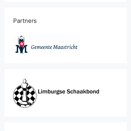
Partners