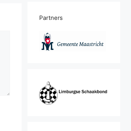
Partners