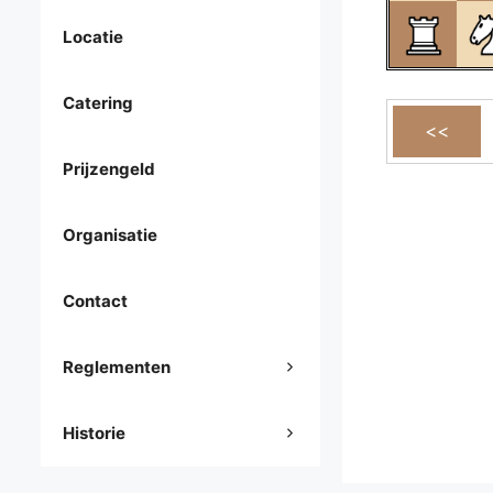
Locatie
Catering
Prijzengeld
Organisatie
Contact
Reglementen
Historie