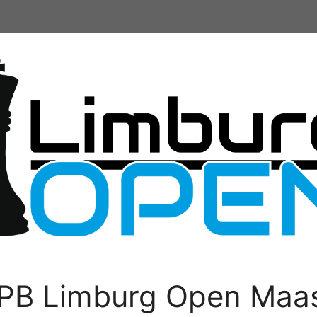
PB Limburg Open Maas