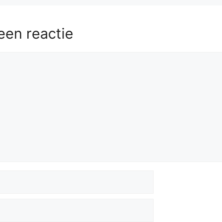
een reactie