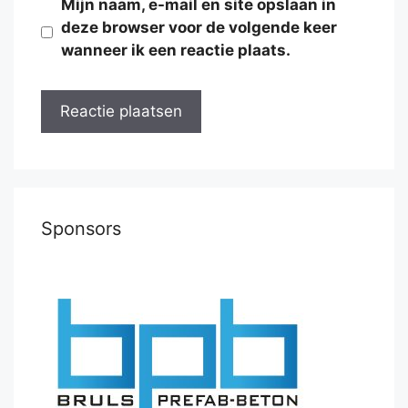
Mijn naam, e-mail en site opslaan in
deze browser voor de volgende keer
wanneer ik een reactie plaats.
Sponsors