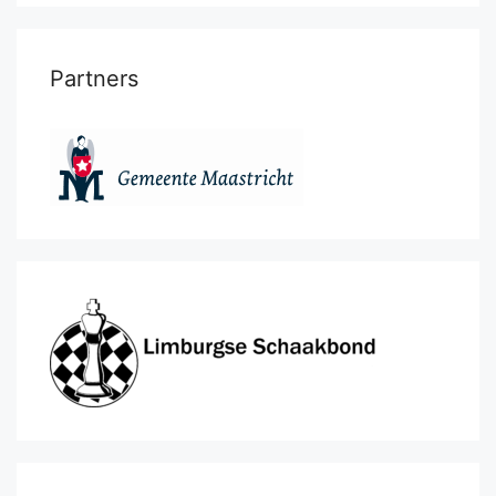
Partners