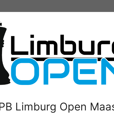
PB Limburg Open Maas