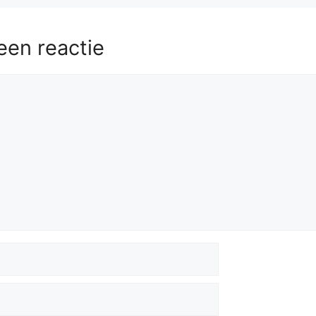
een reactie