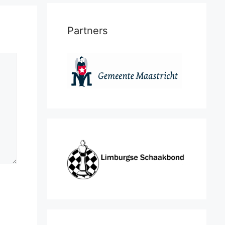
Partners