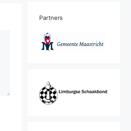
Partners