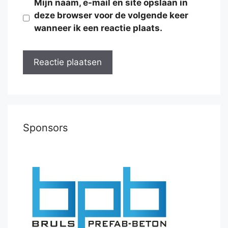
Mijn naam, e-mail en site opslaan in
deze browser voor de volgende keer
wanneer ik een reactie plaats.
Sponsors