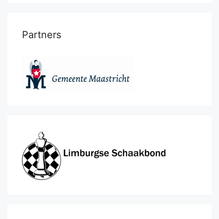
Partners