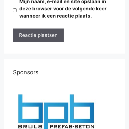
Mijn naam, e-mail en site opslaan in
deze browser voor de volgende keer
wanneer ik een reactie plaats.
Sponsors