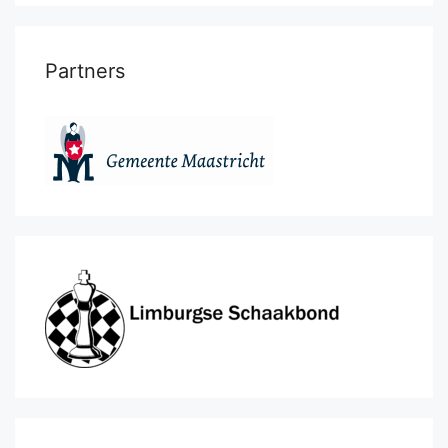
Partners