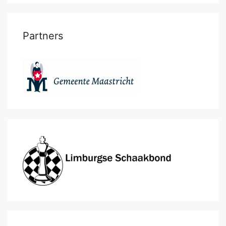
Partners