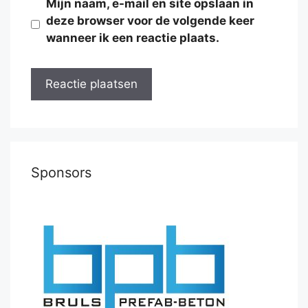
Mijn naam, e-mail en site opslaan in
deze browser voor de volgende keer
wanneer ik een reactie plaats.
Sponsors