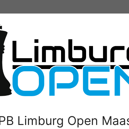
PB Limburg Open Maas