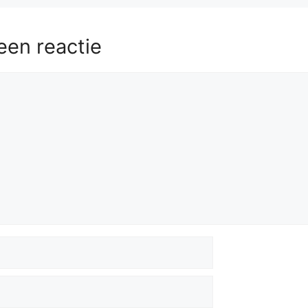
een reactie