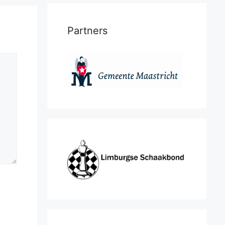
Partners