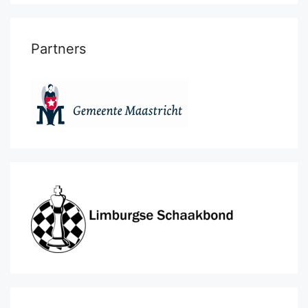
Partners