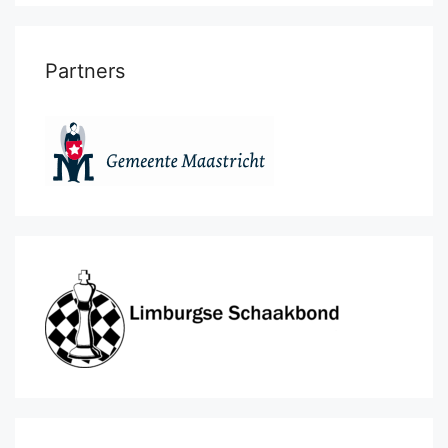
Partners