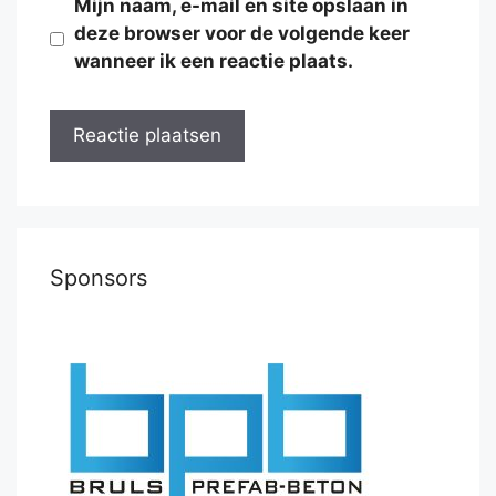
Mijn naam, e-mail en site opslaan in
deze browser voor de volgende keer
wanneer ik een reactie plaats.
Sponsors