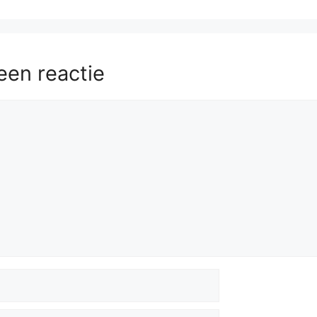
een reactie