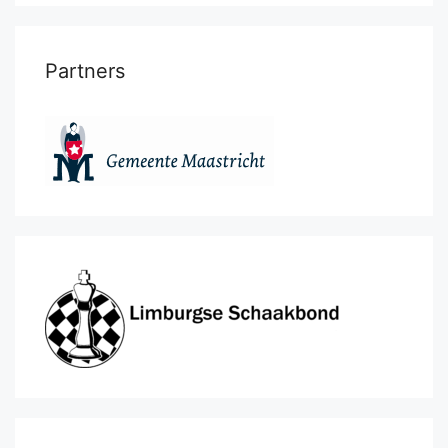
Partners