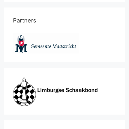
Partners