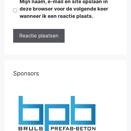
Mijn naam, e-mail en site opslaan in
deze browser voor de volgende keer
wanneer ik een reactie plaats.
Sponsors