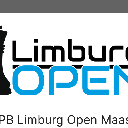
PB Limburg Open Maas