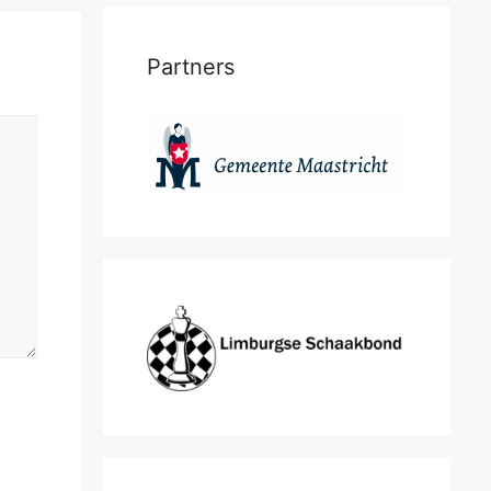
Partners