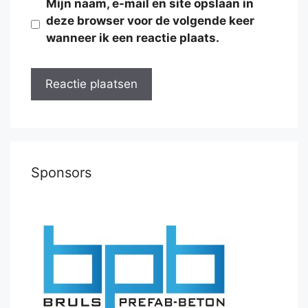
Mijn naam, e-mail en site opslaan in
deze browser voor de volgende keer
wanneer ik een reactie plaats.
Sponsors