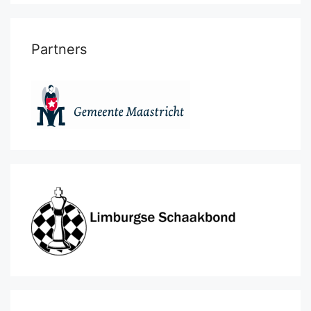
Partners