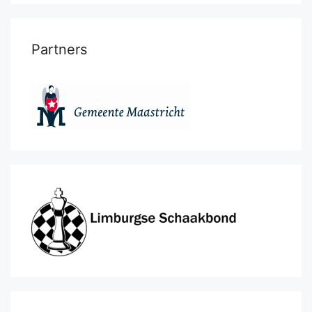
Partners