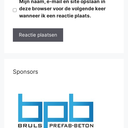
Mijn naam, e-mail en site opslaan in
deze browser voor de volgende keer
wanneer ik een reactie plaats.
Sponsors