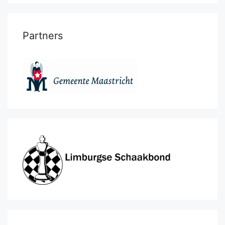
Partners