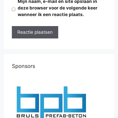
Mijn naam, e-mail en site opslaan in
deze browser voor de volgende keer
wanneer ik een reactie plaats.
Sponsors