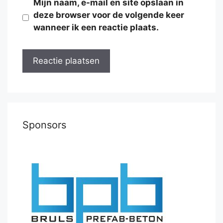
Mijn naam, e-mail en site opslaan in
deze browser voor de volgende keer
wanneer ik een reactie plaats.
Sponsors