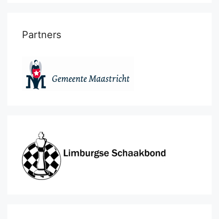
Partners