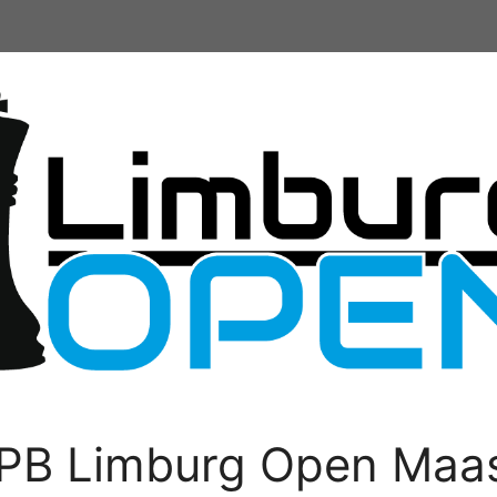
PB Limburg Open Maas