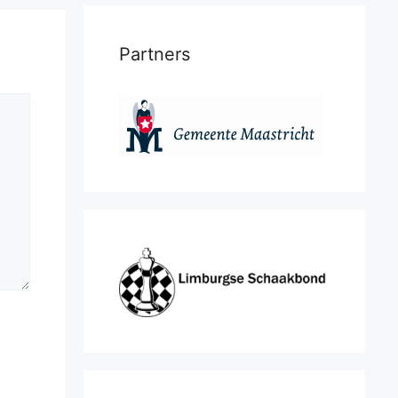
Partners