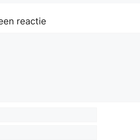
een reactie