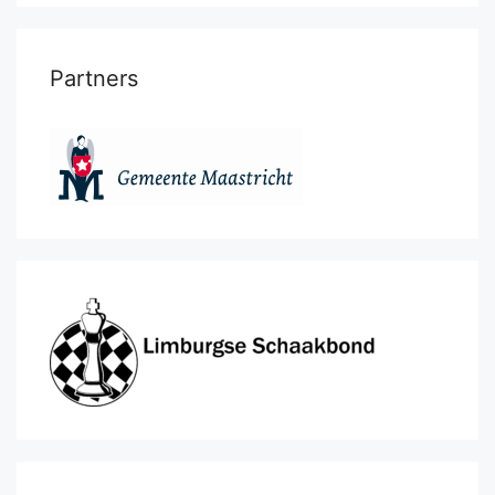
Partners