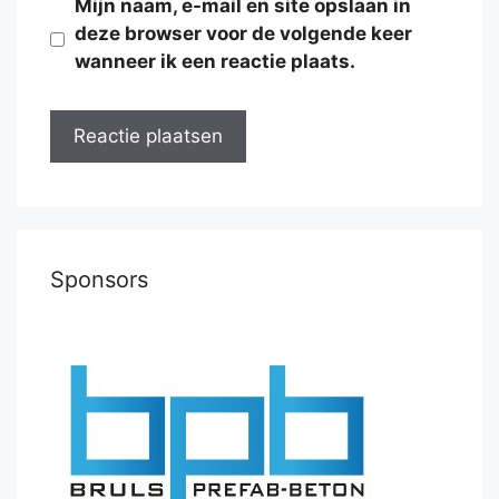
Mijn naam, e-mail en site opslaan in
deze browser voor de volgende keer
wanneer ik een reactie plaats.
Sponsors