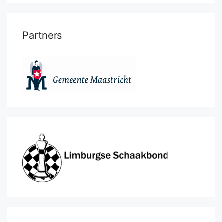
Partners