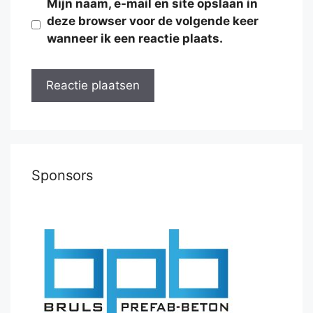
Mijn naam, e-mail en site opslaan in
deze browser voor de volgende keer
wanneer ik een reactie plaats.
Sponsors