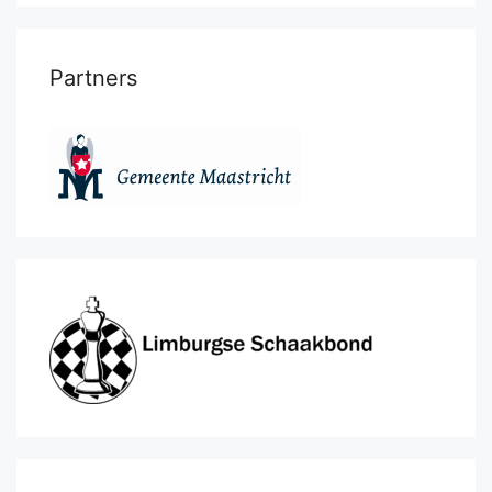
Partners