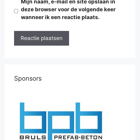
Mijn naam, e-mail en site opslaan in
deze browser voor de volgende keer
wanneer ik een reactie plaats.
Sponsors