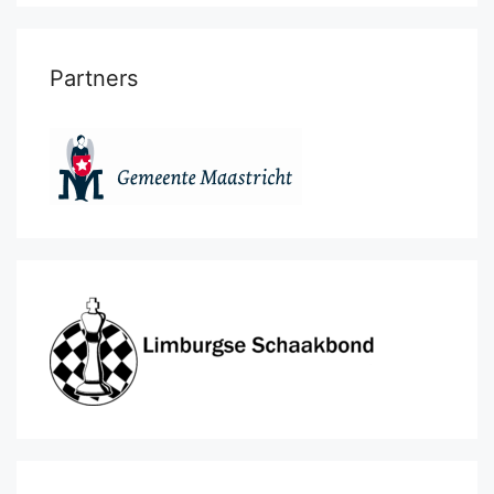
Partners