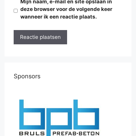
Mijn naam, e-mail en site opslaan in
deze browser voor de volgende keer
wanneer ik een reactie plaats.
Sponsors