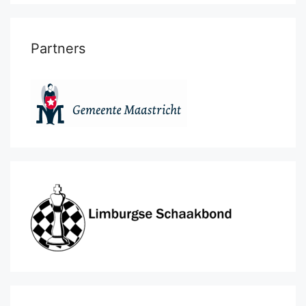
Partners