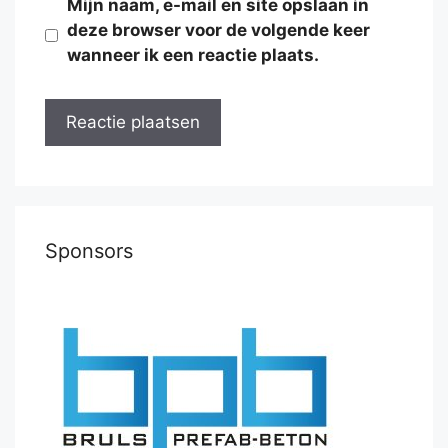
Mijn naam, e-mail en site opslaan in
deze browser voor de volgende keer
wanneer ik een reactie plaats.
Sponsors