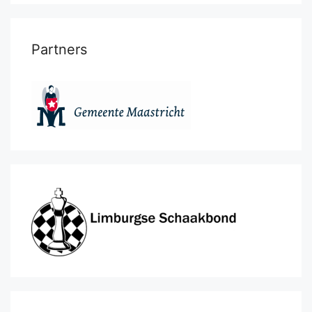
Partners