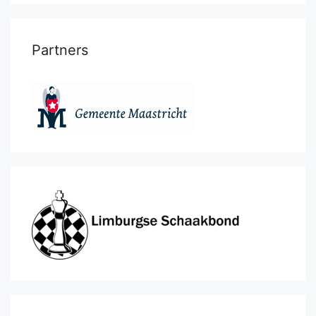
Partners