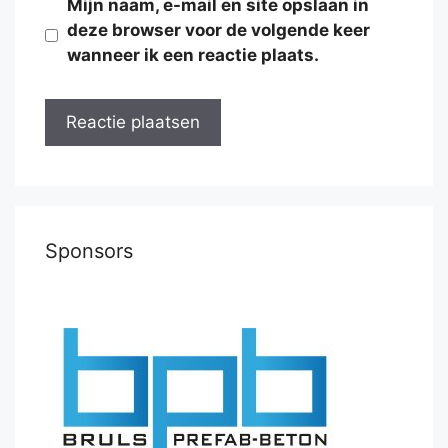
Mijn naam, e-mail en site opslaan in
deze browser voor de volgende keer
wanneer ik een reactie plaats.
Sponsors