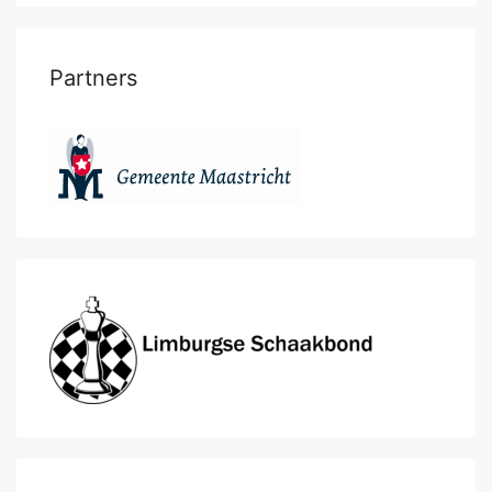
Partners