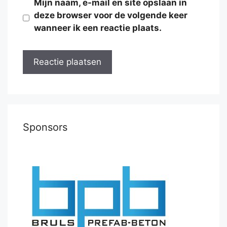
Mijn naam, e-mail en site opslaan in
deze browser voor de volgende keer
wanneer ik een reactie plaats.
Sponsors