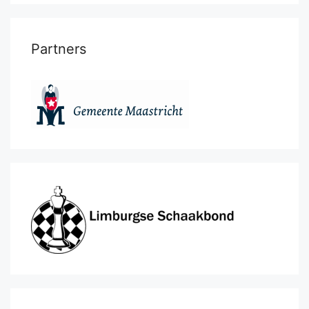
Partners