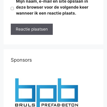
Mijn naam, e-mail en site opslaan in
deze browser voor de volgende keer
wanneer ik een reactie plaats.
Sponsors