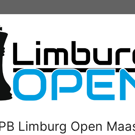
PB Limburg Open Maas