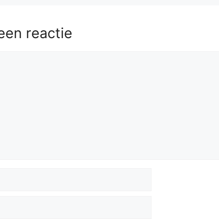
een reactie