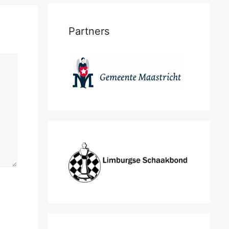
Partners