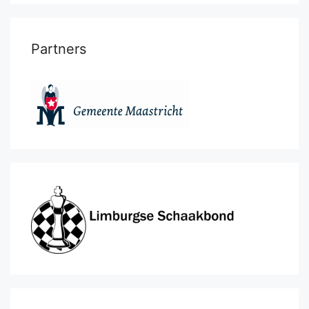
Partners