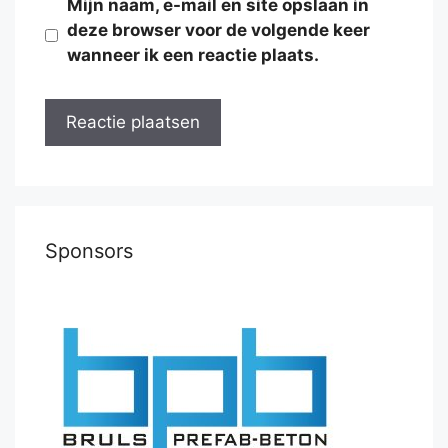
Mijn naam, e-mail en site opslaan in
deze browser voor de volgende keer
wanneer ik een reactie plaats.
Sponsors