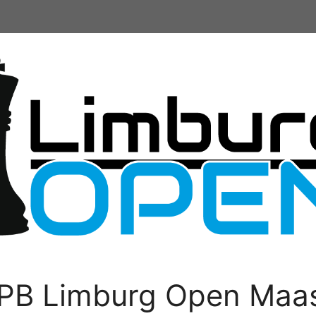
PB Limburg Open Maas