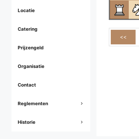
Locatie
Catering
Prijzengeld
Organisatie
Contact
Reglementen
Historie