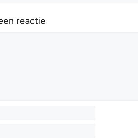
een reactie