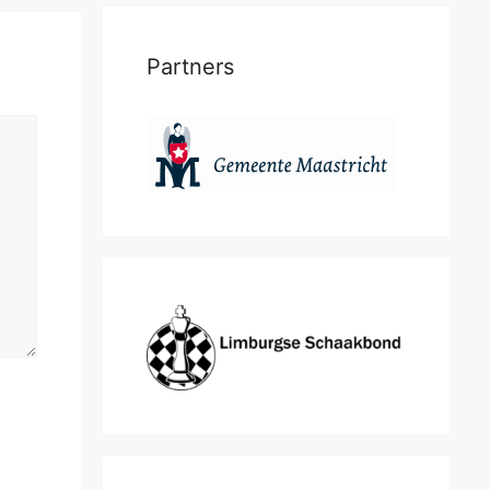
Partners