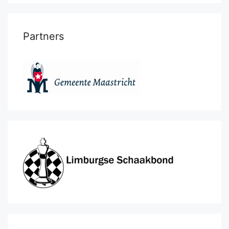
Partners