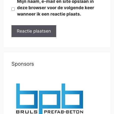
Mijn naam, e-mail en site opslaan in
deze browser voor de volgende keer
wanneer ik een reactie plaats.
Sponsors