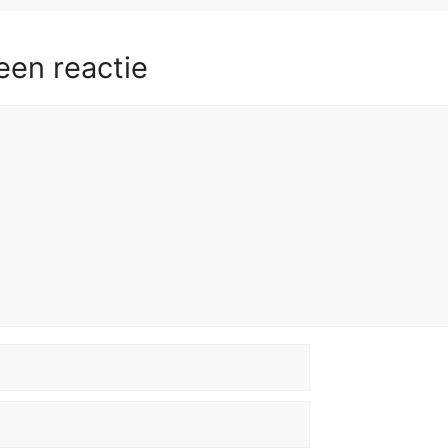
een reactie