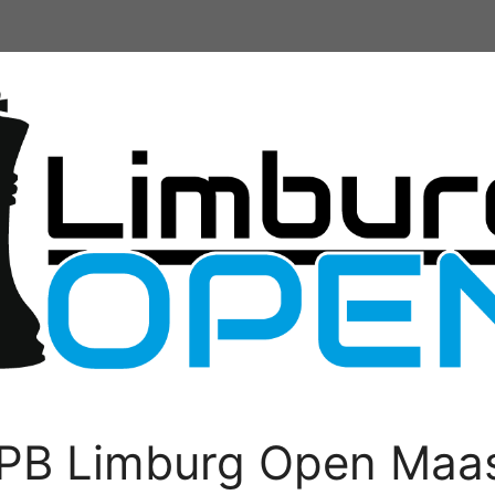
PB Limburg Open Maas