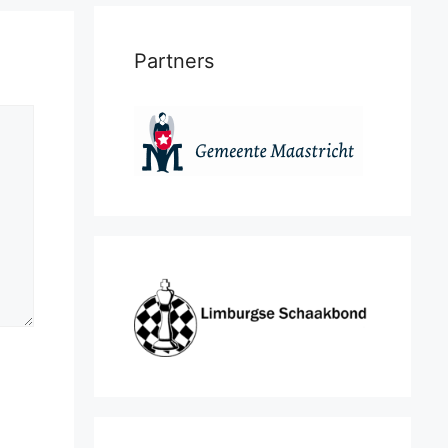
Partners