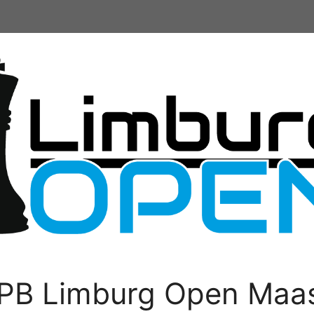
PB Limburg Open Maas