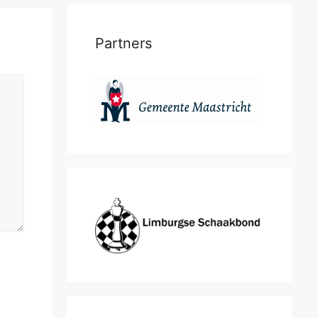
Partners