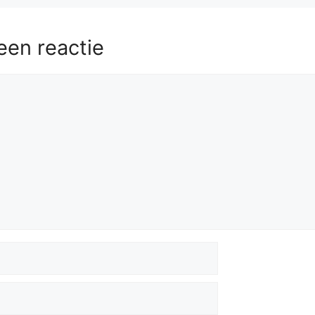
een reactie