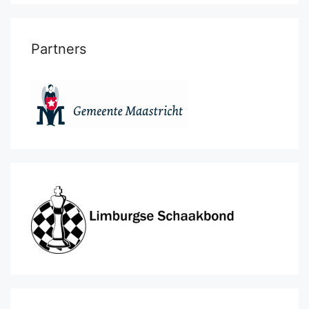
Partners