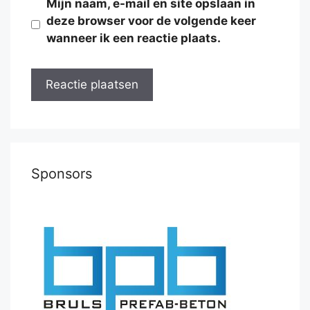
Mijn naam, e-mail en site opslaan in
deze browser voor de volgende keer
wanneer ik een reactie plaats.
Sponsors