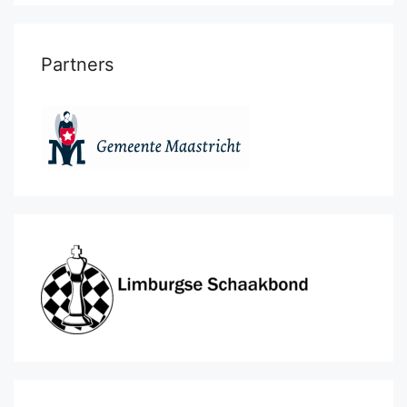
Partners