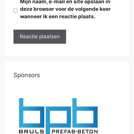
Mijn naam, e-mail en site opslaan in
deze browser voor de volgende keer
wanneer ik een reactie plaats.
Sponsors