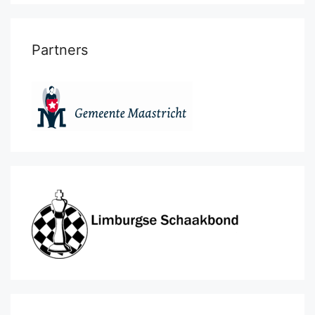
Partners