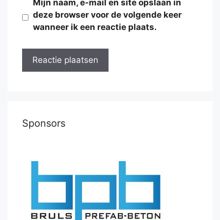
Mijn naam, e-mail en site opslaan in
deze browser voor de volgende keer
wanneer ik een reactie plaats.
Sponsors