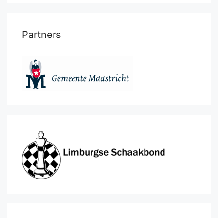
Partners