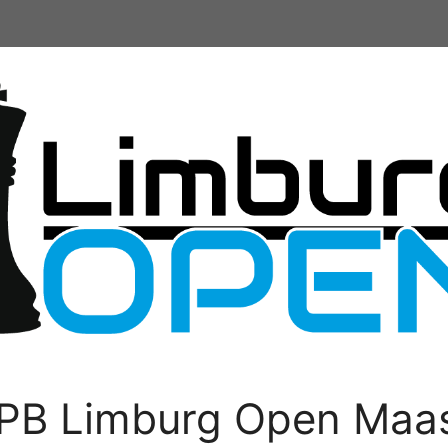
PB Limburg Open Maas