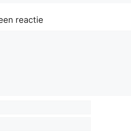
een reactie