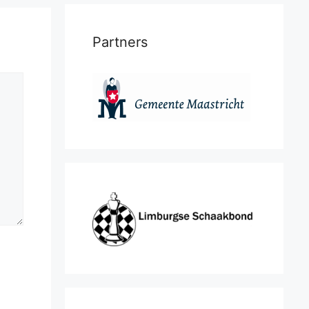
Partners