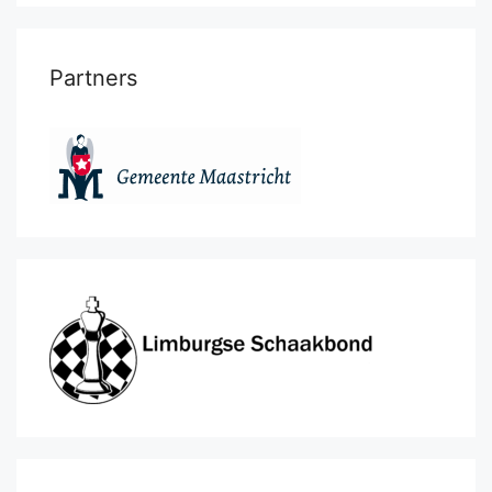
Partners