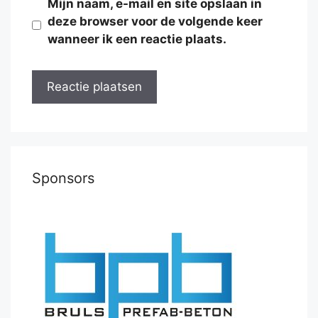
Mijn naam, e-mail en site opslaan in
deze browser voor de volgende keer
wanneer ik een reactie plaats.
Sponsors