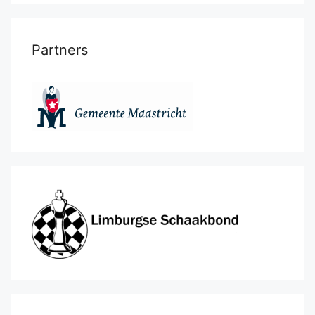
Partners