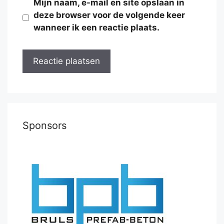
Mijn naam, e-mail en site opslaan in
deze browser voor de volgende keer
wanneer ik een reactie plaats.
Sponsors