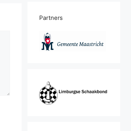
Partners