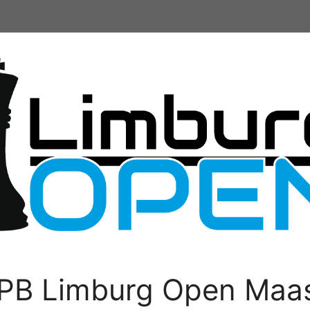
PB Limburg Open Maas