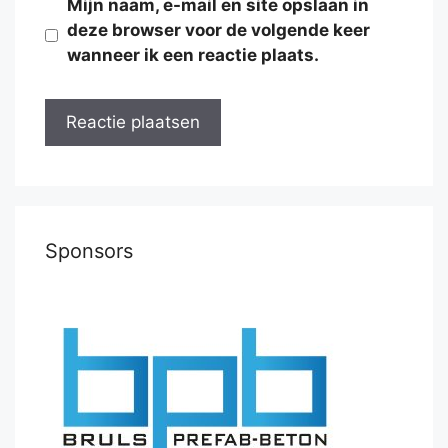
Mijn naam, e-mail en site opslaan in
deze browser voor de volgende keer
wanneer ik een reactie plaats.
Sponsors