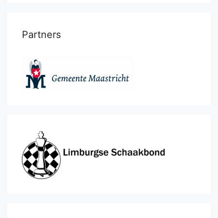
Partners