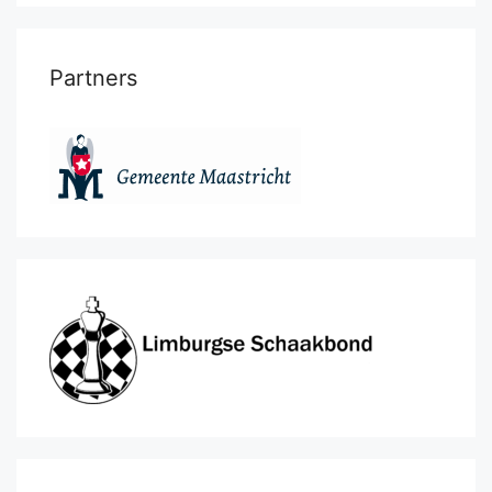
Partners