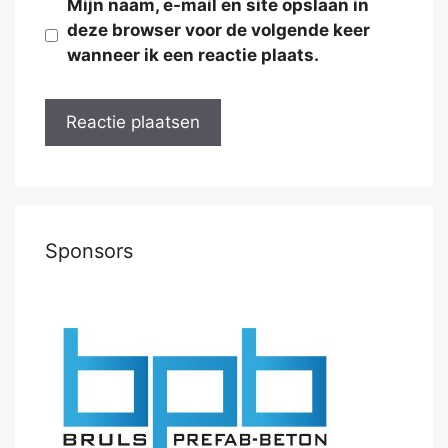
Mijn naam, e-mail en site opslaan in
deze browser voor de volgende keer
wanneer ik een reactie plaats.
Sponsors