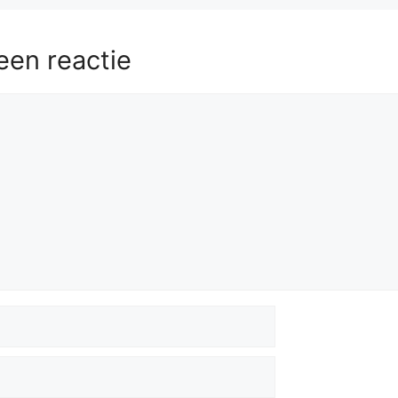
een reactie