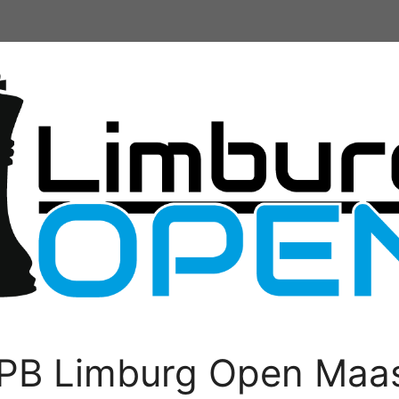
PB Limburg Open Maas