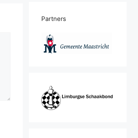
Partners