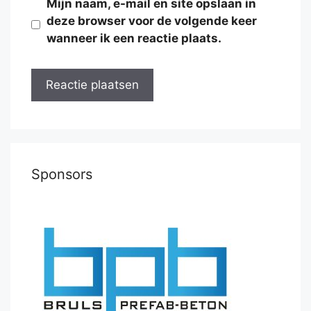
Mijn naam, e-mail en site opslaan in
deze browser voor de volgende keer
wanneer ik een reactie plaats.
Sponsors