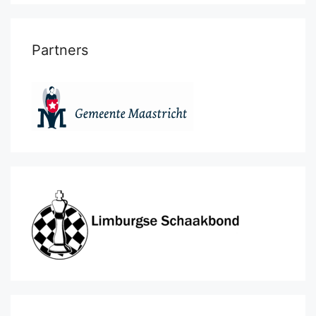
Partners