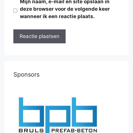
Mijn naam, e-mail en site opslaan in
deze browser voor de volgende keer
wanneer ik een reactie plaats.
Sponsors