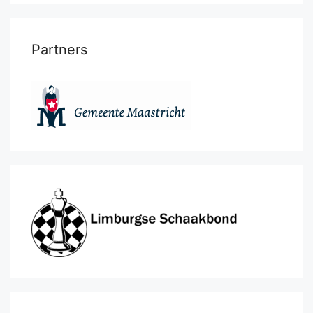
Partners