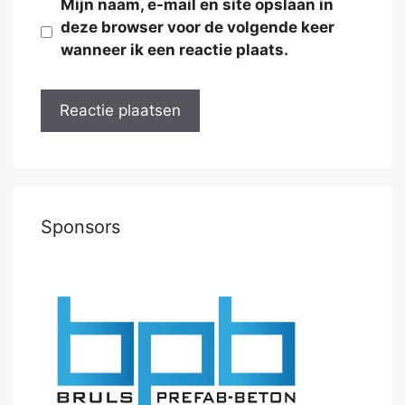
Mijn naam, e-mail en site opslaan in
deze browser voor de volgende keer
wanneer ik een reactie plaats.
Sponsors