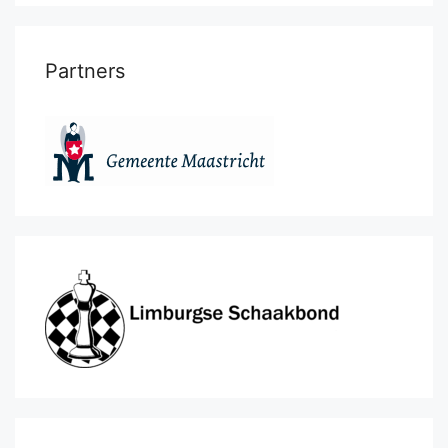
Partners