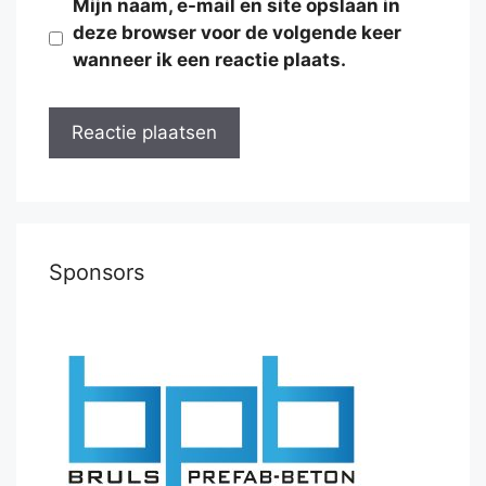
Mijn naam, e-mail en site opslaan in
deze browser voor de volgende keer
wanneer ik een reactie plaats.
Sponsors