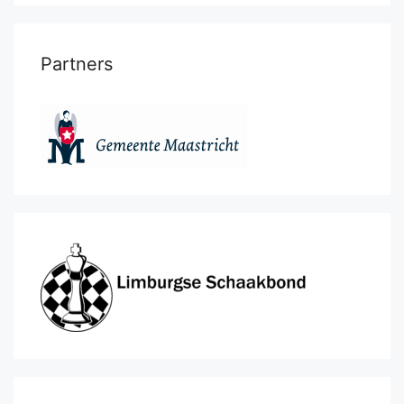
Partners